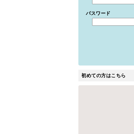
パスワード
初めての方はこちら