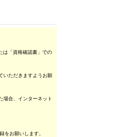
または「資格確認書」での
ていただきますようお願
た場合、インターネット
達登録をお願いします。