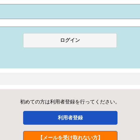
初めての方は利用者登録を行ってください。
利用者登録
【メールを受け取れない方】