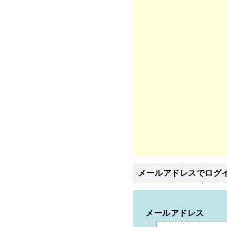
メールアドレスでログ
メールアドレス