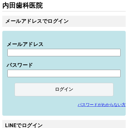
内田歯科医院
メールアドレスでログイン
メールアドレス
パスワード
パスワードがわからない方
LINEでログイン