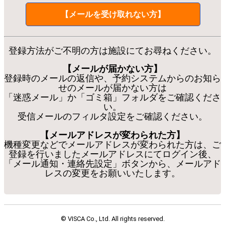
【メールを受け取れない方】
登録方法がご不明の方は施設にてお尋ねください。
【メールが届かない方】
登録時のメールの返信や、予約システムからのお知ら
せのメールが届かない方は
「迷惑メール」か「ゴミ箱」フォルダをご確認くださ
い。
受信メールのフィルタ設定をご確認ください。
【メールアドレスが変わられた方】
機種変更などでメールアドレスが変わられた方は、ご
登録を行いましたメールアドレスにてログイン後、
「メール通知・連絡先設定」ボタンから、メールアド
レスの変更をお願いいたします。
© VISCA Co., Ltd. All rights reserved.