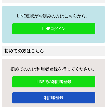
LINE連携がお済みの方はこちらから。
LINEログイン
初めての方はこちら
初めての方は利用者登録を行ってください。
LINEでの利用者登録
利用者登録