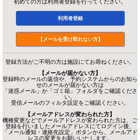
初めての方は利用者登録を行ってください。
利用者登録
【メールを受け取れない方】
登録方法がご不明の方は施設にてお尋ねください。
【メールが届かない方】
登録時のメールの返信や、予約システムからのお知ら
せのメールが届かない方は
「迷惑メール」か「ゴミ箱」フォルダをご確認くださ
い。
受信メールのフィルタ設定をご確認ください。
【メールアドレスが変わられた方】
機種変更などでメールアドレスが変わられた方は、ご
登録を行いましたメールアドレスにてログイン後、
「メール通知・連絡先設定」ボタンから、メールアド
レスの変更をお願いいたします。