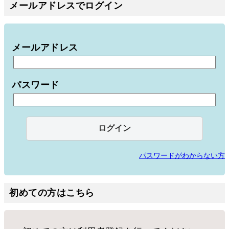
メールアドレスでログイン
メールアドレス
パスワード
パスワードがわからない方
初めての方はこちら