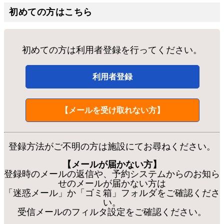
初めての方はこちら
初めての方は利用者登録を行ってください。
利用者登録
【メールを受け取れない方】
登録方法がご不明の方は施設にてお尋ねください。
【メールが届かない方】
登録時のメールの返信や、予約システムからのお知ら
せのメールが届かない方は
「迷惑メール」か「ゴミ箱」フォルダをご確認くださ
い。
受信メールのフィルタ設定をご確認ください。