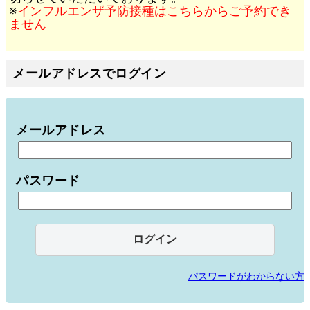
※
インフルエンザ予防接種はこちらからご予約でき
ません
メールアドレスでログイン
メールアドレス
パスワード
パスワードがわからない方