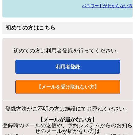
パスワードがわからない方
初めての方はこちら
初めての方は利用者登録を行ってください。
利用者登録
【メールを受け取れない方】
登録方法がご不明の方は施設にてお尋ねください。
【メールが届かない方】
登録時のメールの返信や、予約システムからのお知ら
せのメールが届かない方は