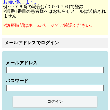
お願い致します。
例･･･７６番の場合は(０００７６)で登録
※順番1番目の患者様へはお知らせメールは送信され
ません。
※診療時間はホームページでご確認ください。
メールアドレスでログイン
メールアドレス
パスワード