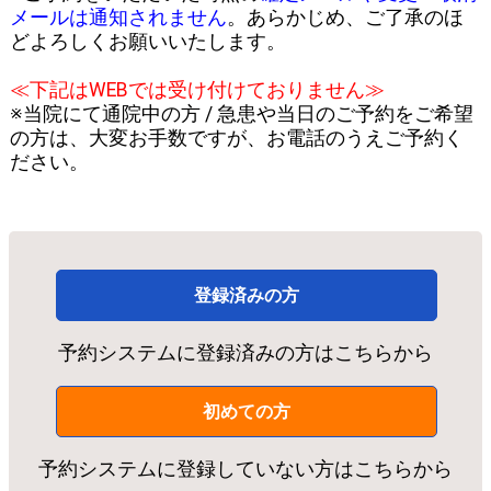
メールは通知されません
。あらかじめ、ご了承のほ
どよろしくお願いいたします。
≪下記はWEBでは受け付けておりません≫
※当院にて通院中の方 / 急患や当日のご予約をご希望
の方は、大変お手数ですが、お電話のうえご予約く
ださい。
登録済みの方
予約システムに登録済みの方はこちらから
初めての方
予約システムに登録していない方はこちらから