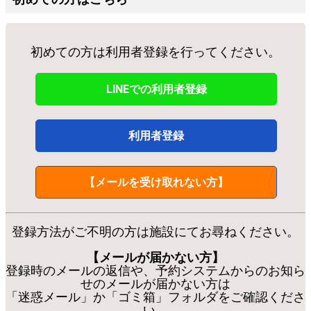
初めての方は利用者登録を行ってください。
LINEでの利用者登録
利用者登録
【メールを受け取れない方】
登録方法がご不明の方は施設にてお尋ねください。
【メールが届かない方】
登録時のメールの返信や、予約システムからのお知ら
せのメールが届かない方は
「迷惑メール」か「ゴミ箱」フォルダをご確認くださ
い。