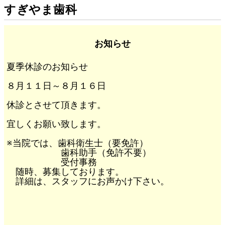
すぎやま歯科
お知らせ
夏季休診のお知らせ
８月１１日～８月１６日
休診とさせて頂きます。
宜しくお願い致します。
※当院では、歯科衛生士（要免許）
歯科助手（免許不要）
受付事務
随時、募集しております。
詳細は、スタッフにお声かけ下さい。