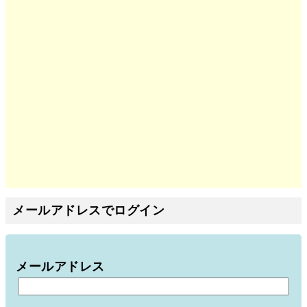
メールアドレスでログイン
メールアドレス