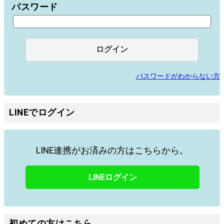
パスワード
パスワードがわからない方
LINEでログイン
LINE連携がお済みの方はこちらから。
LINEログイン
初めての方はこちら