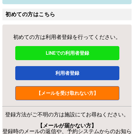
初めての方はこちら
初めての方は利用者登録を行ってください。
LINEでの利用者登録
利用者登録
【メールを受け取れない方】
登録方法がご不明の方は施設にてお尋ねください。
【メールが届かない方】
登録時のメールの返信や、予約システムからのお知ら