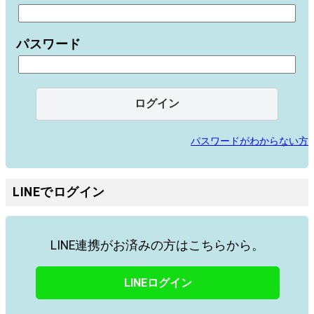
パスワード
パスワードがわからない方
LINEでログイン
LINE連携がお済みの方はこちらから。
LINEログイン