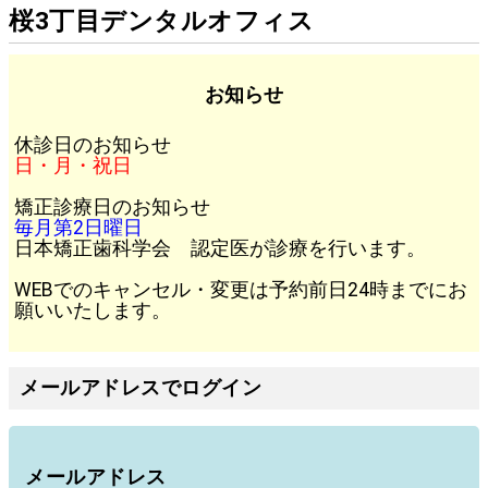
桜3丁目デンタルオフィス
お知らせ
休診日のお知らせ
日・月・祝日
矯正診療日のお知らせ
毎月第2日曜日
日本矯正歯科学会 認定医が診療を行います。
WEBでのキャンセル・変更は予約前日24時までにお
願いいたします。
メールアドレスでログイン
メールアドレス