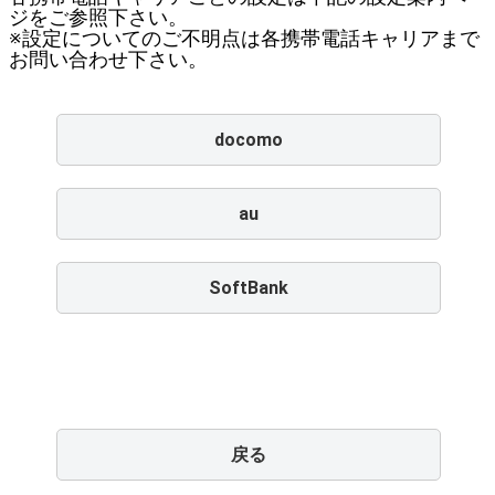
ジをご参照下さい。
※設定についてのご不明点は各携帯電話キャリアまで
お問い合わせ下さい。
docomo
au
SoftBank
戻る