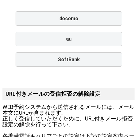
docomo
au
SoftBank
URL付きメールの受信拒否の解除設定
WEB予約システムから送信されるメールには、メール
本文にURLが含まれます。
正しく受信していただくために、URL付きメール拒否
設定の解除を行って下さい。
各携帯電話キャリアごとの設定は下記の設定案内ペー