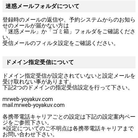
迷惑メールフォルダについて
登録時のメールの返信や、予約システムからのお知ら
せのメールが届かない方は
「迷惑メール」か「ゴミ箱」フォルダをご確認くださ
い。
受信メールのフィルタ設定をご確認ください。
ドメイン指定受信について
ドメイン指定受信が設定されていないと設定メールを
受け取れない事があります。
下記2つのドメインの指定受信設定を行って下さい。
mrweb-yoyakuv.com
mail.mrweb-yoyakuv.com
各携帯電話キャリアごとの設定は下記の設定案内ペー
ジをご参照下さい。
※設定についてのご不明点は各携帯電話キャリアまで
お問い合わせ下さい。