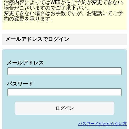
治療内容によってはWEBからご予約が変更できない
場合がございますのでご了承下さい。
変更できない場合はお手数ですが、お電話にてご予
約の変更を承ります。
メールアドレスでログイン
メールアドレス
パスワード
パスワードがわからない方