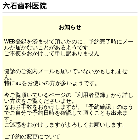
六石歯科医院
お知らせ
WEB登録を済ませて頂いたのに、予約完了時にメー
ルが届かないことがあるようです。
ご不便をおかけして申し訳ありません
健診のご案内メールも届いていないかもしれませ
ん。
特にauをお使いの方が多いようです。
今ご覧頂いているページの「利用者登録」から詳し
い方法をご覧くださいませ。
なおお手数をおかけしますが、「予約確認」のほう
でご自分で予約日時を確認して頂くことも出来ま
す。
ご迷惑をおかけしますがよろしくお願いします。
ご予約の変更について