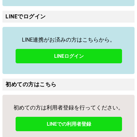
LINEでログイン
LINE連携がお済みの方はこちらから。
LINEログイン
初めての方はこちら
初めての方は利用者登録を行ってください。
LINEでの利用者登録