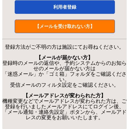
利用者登録
【メールを受け取れない方】
登録方法がご不明の方は施設にてお尋ねください。
【メールが届かない方】
登録時のメールの返信や、予約システムからのお知ら
せのメールが届かない方は
「迷惑メール」か「ゴミ箱」フォルダをご確認くださ
い。
受信メールのフィルタ設定をご確認ください。
【メールアドレスが変わられた方】
機種変更などでメールアドレスが変わられた方は、ご
登録を行いましたメールアドレスにてログイン後、
「メール通知・連絡先設定」ボタンから、メールアド
レスの変更をお願いいたします。