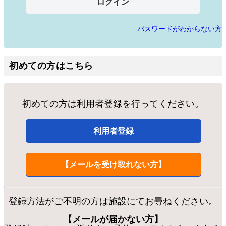
パスワードがわからない方
初めての方はこちら
初めての方は利用者登録を行ってください。
利用者登録
【メールを受け取れない方】
登録方法がご不明の方は施設にてお尋ねください。
【メールが届かない方】