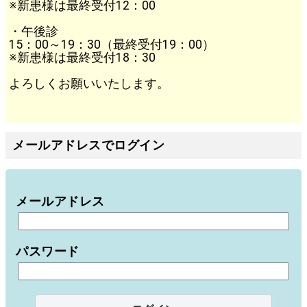
※新患様は最終受付12：00
・午後診
15：00～19：30（最終受付19：00）
※新患様は最終受付18：30
よろしくお願いいたします。
メールアドレスでログイン
メールアドレス
パスワード