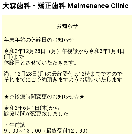
大森歯科・矯正歯科 Maintenance Clinic
お知らせ
年末年始の休診日のお知らせ
令和2年12月28日（月）午後診から令和3年1月4日
(月)まで
休診日とさせていただきます。
尚、12月28日(月)の最終受付は12時までですので
それまでにご予約頂きますようお願いいたします。
★☆診療時間変更のお知らせ☆★
令和2年6月1日(木)から
診療時間が変更致しました。
・午前診
9：00～13：00（最終受付12：30）