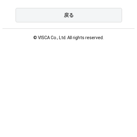
戻る
© VISCA Co., Ltd. All rights reserved.