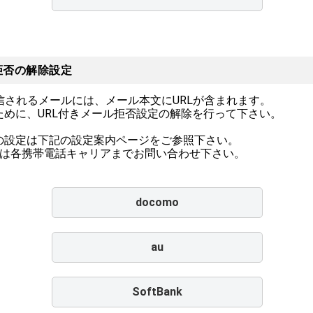
拒否の解除設定
信されるメールには、メール本文にURLが含まれます。
めに、URL付きメール拒否設定の解除を行って下さい。
の設定は下記の設定案内ページをご参照下さい。
点は各携帯電話キャリアまでお問い合わせ下さい。
docomo
au
SoftBank