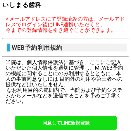
いしまる歯科
※メールアドレスにて登録済みの方は、メールアド
レスでログイン後にLINE連携いただくと、
今までの登録情報を引き継ぐことができます。
WEB予約利用規約
当院は、個人情報保護法に基づき、ここにご記入
いただいた個人情報を適切に管理し、Mr.WEB予約
の機能に関することにのみ利用するとともに、本
人の事前同意なしには 目的外の利用や第三者への
提供などはいたしません。
なお利用目的の範囲内で、当院および予約システ
ムからメールなどを送信することを予めご了承く
ださい。
同意してLINE新規登録