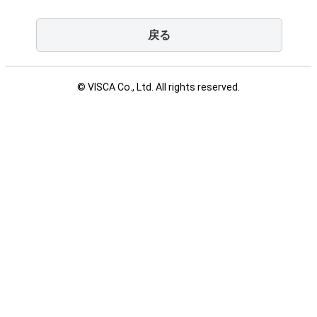
戻る
© VISCA Co., Ltd. All rights reserved.