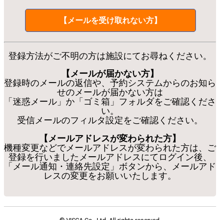
【メールを受け取れない方】
登録方法がご不明の方は施設にてお尋ねください。
【メールが届かない方】
登録時のメールの返信や、予約システムからのお知ら
せのメールが届かない方は
「迷惑メール」か「ゴミ箱」フォルダをご確認くださ
い。
受信メールのフィルタ設定をご確認ください。
【メールアドレスが変わられた方】
機種変更などでメールアドレスが変わられた方は、ご
登録を行いましたメールアドレスにてログイン後、
「メール通知・連絡先設定」ボタンから、メールアド
レスの変更をお願いいたします。