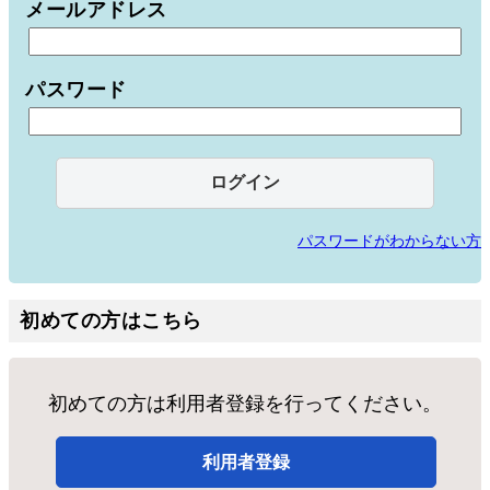
メールアドレス
パスワード
パスワードがわからない方
初めての方はこちら
初めての方は利用者登録を行ってください。
利用者登録