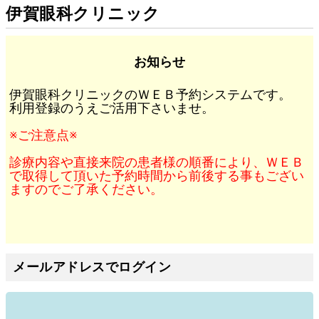
伊賀眼科クリニック
お知らせ
伊賀眼科クリニックのＷＥＢ予約システムです。
利用登録のうえご活用下さいませ。
※ご注意点※
診療内容や直接来院の患者様の順番により、ＷＥＢ
で取得して頂いた予約時間から前後する事もござい
ますのでご了承ください。
メールアドレスでログイン