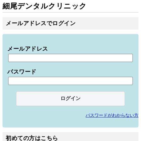
細尾デンタルクリニック
メールアドレスでログイン
メールアドレス
パスワード
パスワードがわからない方
初めての方はこちら