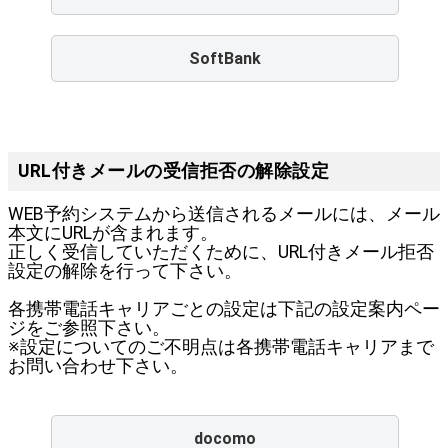
SoftBank
URL付きメールの受信拒否の解除設定
WEB予約システムから送信されるメールには、メール
本文にURLが含まれます。
正しく受信していただくために、URL付きメール拒否
設定の解除を行って下さい。
各携帯電話キャリアごとの設定は下記の設定案内ペー
ジをご参照下さい。
※設定についてのご不明点は各携帯電話キャリアまで
お問い合わせ下さい。
docomo