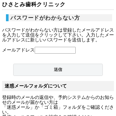
ひさとみ歯科クリニック
パスワードがわからない方
パスワードがわからない方は登録したメールアドレス
を入力して送信をクリックして下さい。入力したメー
ルアドレスに新しいパスワードを送信します。
メールアドレス
迷惑メールフォルダについて
登録時のメールの返信や、予約システムからのお知ら
せのメールが届かない方は
「迷惑メール」か「ゴミ箱」フォルダをご確認くださ
い。