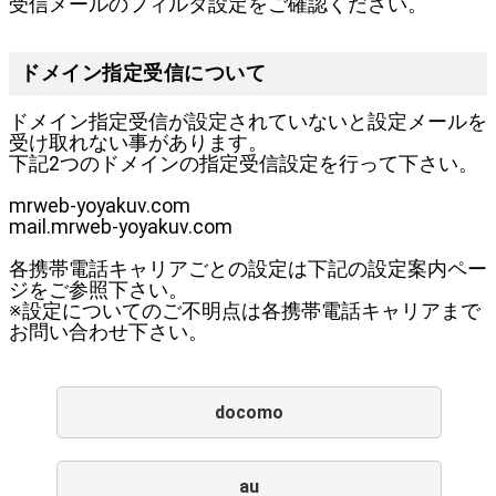
受信メールのフィルタ設定をご確認ください。
ドメイン指定受信について
ドメイン指定受信が設定されていないと設定メールを
受け取れない事があります。
下記2つのドメインの指定受信設定を行って下さい。
mrweb-yoyakuv.com
mail.mrweb-yoyakuv.com
各携帯電話キャリアごとの設定は下記の設定案内ペー
ジをご参照下さい。
※設定についてのご不明点は各携帯電話キャリアまで
お問い合わせ下さい。
docomo
au