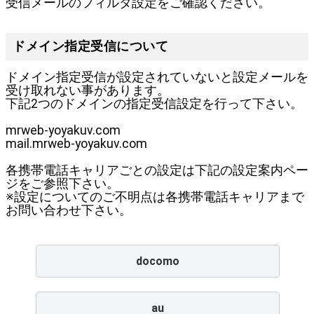
受信メールのフィルタ設定をご確認ください。
ドメイン指定受信について
ドメイン指定受信が設定されていないと設定メールを
受け取れない事があります。
下記2つのドメインの指定受信設定を行って下さい。
mrweb-yoyakuv.com
mail.mrweb-yoyakuv.com
各携帯電話キャリアごとの設定は下記の設定案内ペー
ジをご参照下さい。
※設定についてのご不明点は各携帯電話キャリアまで
お問い合わせ下さい。
docomo
au