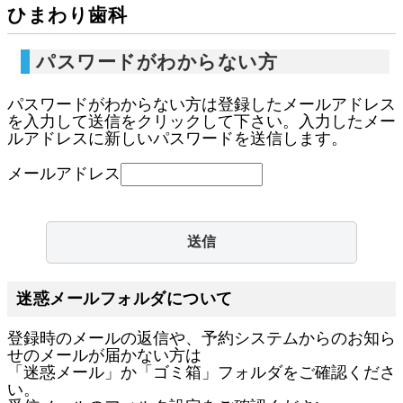
ひまわり歯科
パスワードがわからない方
パスワードがわからない方は登録したメールアドレス
を入力して送信をクリックして下さい。入力したメー
ルアドレスに新しいパスワードを送信します。
メールアドレス
迷惑メールフォルダについて
登録時のメールの返信や、予約システムからのお知ら
せのメールが届かない方は
「迷惑メール」か「ゴミ箱」フォルダをご確認くださ
い。