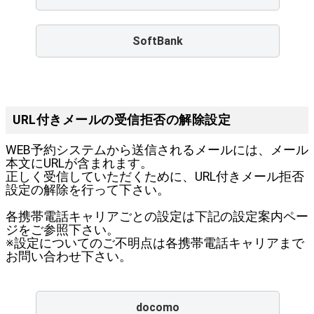
SoftBank
URL付きメールの受信拒否の解除設定
WEB予約システムから送信されるメールには、メール
本文にURLが含まれます。
正しく受信していただくために、URL付きメール拒否
設定の解除を行って下さい。
各携帯電話キャリアごとの設定は下記の設定案内ペー
ジをご参照下さい。
※設定についてのご不明点は各携帯電話キャリアまで
お問い合わせ下さい。
docomo