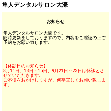
隼人デンタルサロン大濠
お知らせ
隼人デンタルサロン大濠です。
随時更新をしておりますので、内容をご確認の上ご
予約をお願い致します。
【休診日のお知らせ】
8月11日、13日～15日、9月21日～23日は休診とさ
せていただきます。
ご不便をおかけしますが、何卒宜しくお願い致しま
す。