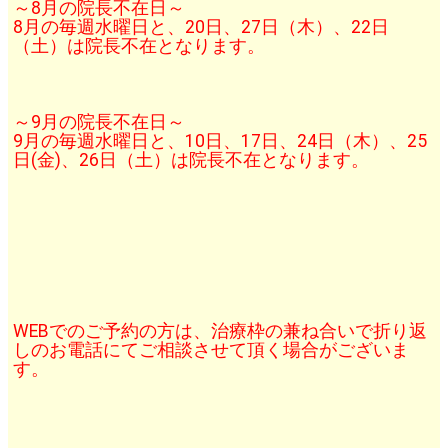
～8月の院長不在日～
8月の毎週水曜日と、20日、27日（木）、22日
（土）は院長不在となります。
～9月の院長不在日～
9月の毎週水曜日と、10日、17日、24日（木）、25
日(金)、26日（土）は院長不在となります。
WEBでのご予約の方は、治療枠の兼ね合いで折り返
しのお電話にてご相談させて頂く場合がございま
す。