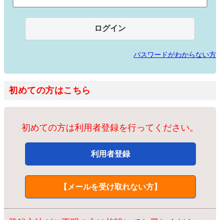
パスワードがわからない方
初めての方はこちら
初めての方は利用者登録を行ってください。
利用者登録
【メールを受け取れない方】