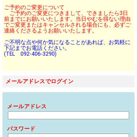
ご予約のご変更について
ご予約のご変更につきまして、できましたら3日
前までにお願いいたします。当日やむを得ない理由
でご変更またはキャンセルされる場合にも、必ずご
連絡くださるようお願いいたします。
ご不明な点や何か気になることがあれば、お気軽に
下記までお電話ください。
(TEL 092-406-3290)
メールアドレスでログイン
メールアドレス
パスワード