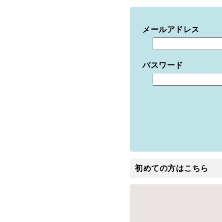
メールアドレス
パスワード
初めての方はこちら