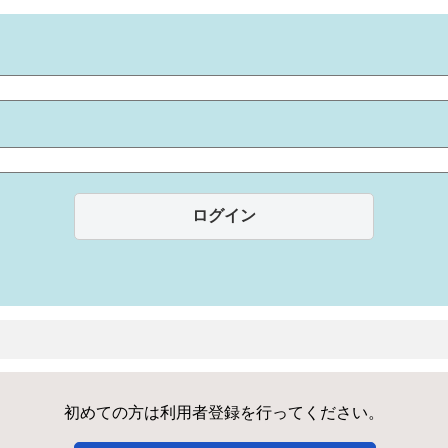
初めての方は利用者登録を行ってください。