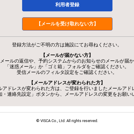
利用者登録
【メールを受け取れない方】
登録方法がご不明の方は施設にてお尋ねください。
【メールが届かない方】
メールの返信や、予約システムからのお知らせのメールが届か
「迷惑メール」か「ゴミ箱」フォルダをご確認ください。
受信メールのフィルタ設定をご確認ください。
【メールアドレスが変わられた方】
ルアドレスが変わられた方は、ご登録を行いましたメールアド
知・連絡先設定」ボタンから、メールアドレスの変更をお願い
© VISCA Co., Ltd. All rights reserved.