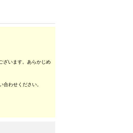
ございます。あらかじめ
い合わせください。