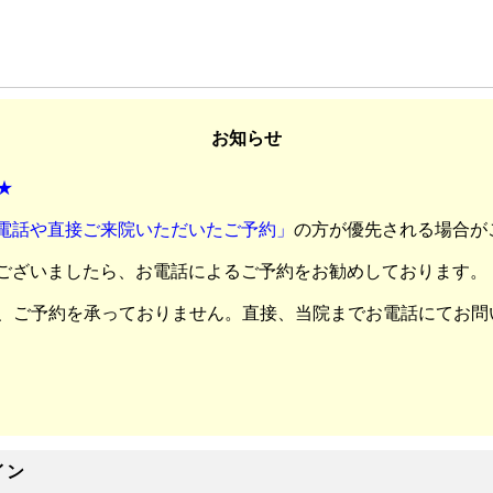
お知らせ
★
電話や直接ご来院いただいたご予約」
の方が優先される場合が
ございましたら、お電話によるご予約をお勧めしております。
、ご予約を承っておりません。直接、当院までお電話にてお問
イン