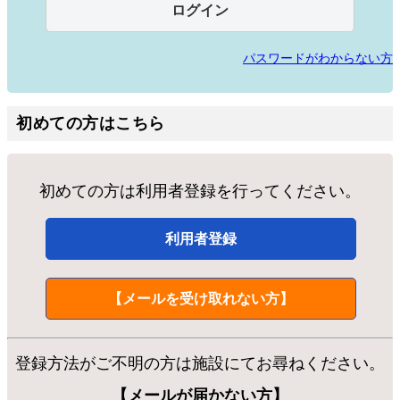
パスワードがわからない方
初めての方はこちら
初めての方は利用者登録を行ってください。
利用者登録
【メールを受け取れない方】
登録方法がご不明の方は施設にてお尋ねください。
【メールが届かない方】