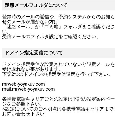
迷惑メールフォルダについて
登録時のメールの返信や、予約システムからのお知ら
せのメールが届かない方は
「迷惑メール」か「ゴミ箱」フォルダをご確認くださ
い。
受信メールのフィルタ設定をご確認ください。
ドメイン指定受信について
ドメイン指定受信が設定されていないと設定メールを
受け取れない事があります。
下記2つのドメインの指定受信設定を行って下さい。
mrweb-yoyakuv.com
mail.mrweb-yoyakuv.com
各携帯電話キャリアごとの設定は下記の設定案内ペー
ジをご参照下さい。
※設定についてのご不明点は各携帯電話キャリアまで
お問い合わせ下さい。