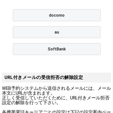
docomo
au
SoftBank
URL付きメールの受信拒否の解除設定
WEB予約システムから送信されるメールには、メール
本文にURLが含まれます。
正しく受信していただくために、URL付きメール拒否
設定の解除を行って下さい。
各携帯電話キャリアごとの設定は下記の設定案内ペー