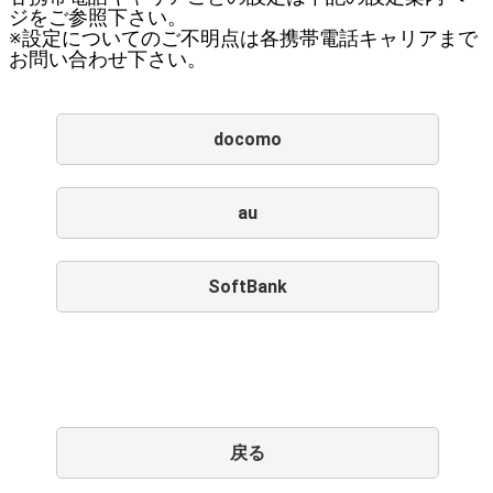
ジをご参照下さい。
※設定についてのご不明点は各携帯電話キャリアまで
お問い合わせ下さい。
docomo
au
SoftBank
戻る