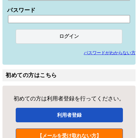
パスワード
パスワードがわからない方
初めての方はこちら
初めての方は利用者登録を行ってください。
利用者登録
【メールを受け取れない方】