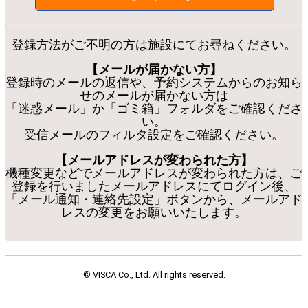
登録方法がご不明の方は施設にてお尋ねください。
【メールが届かない方】
登録時のメールの返信や、予約システムからのお知ら
せのメールが届かない方は
「迷惑メール」か「ゴミ箱」フォルダをご確認くださ
い。
受信メールのフィルタ設定をご確認ください。
【メールアドレスが変わられた方】
機種変更などでメールアドレスが変わられた方は、ご
登録を行いましたメールアドレスにてログイン後、
「メール通知・連絡先設定」ボタンから、メールアド
レスの変更をお願いいたします。
© VISCA Co., Ltd. All rights reserved.