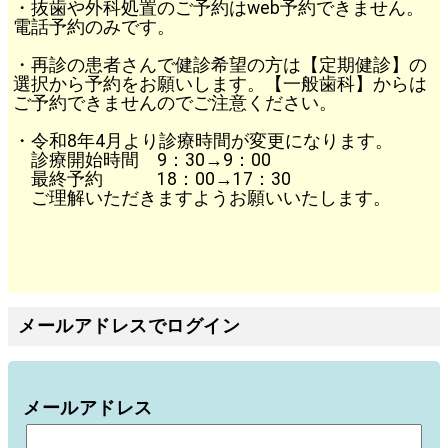
・抜歯や外科処置のご予約はweb予約できません。
電話予約のみです。
・再診の患者さんで健診希望の方は【定期健診】の
選択から予約をお願いします。【一般歯科】からは
ご予約できませんのでご注意ください。
・令和8年4月より診療時間が変更になります。
診療開始時間 9：30→9：00
最終予約 18：00→17：30
ご理解いただきますようお願いいたします。
メールアドレスでログイン
メールアドレス