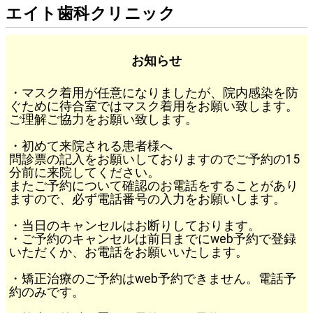
エイト歯科クリニック
お知らせ
・マスク着用が任意になりましたが、院内感染を防
ぐために待合室ではマスク着用をお願い致します。
ご理解ご協力をお願い致します。
・初めて来院される患者様へ
問診票の記入をお願いしておりますのでご予約の15
分前に来院してください。
またご予約について確認のお電話をすることがあり
ますので、必ず電話番号の入力をお願いします。
・当日のキャンセルはお断りしております。
・ご予約のキャンセルは前日までにweb予約で登録
いただくか、お電話をお願いいたします。
・矯正治療のご予約はweb予約できません。電話予
約のみです。